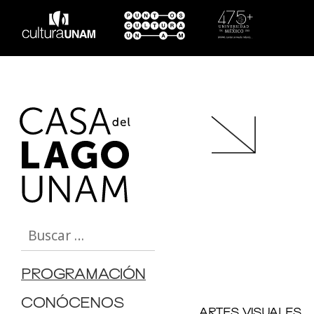
Buscar:
PROGRAMACIÓN
CONÓCENOS
ARTES VISUALES