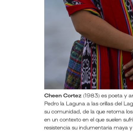
Cheen Cortez
(1983) es poeta y art
Pedro la Laguna a las orillas del La
su comunidad, de la que retoma los 
en un contexto en el que suelen sufr
resistencia su indumentaria maya 