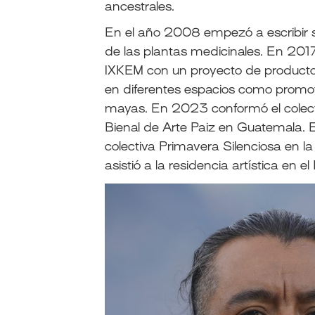
ancestrales.
En el año 2008 empezó a escribir s
de las plantas medicinales. En 2017
IXKEM con un proyecto de productos
en diferentes espacios como promo
mayas. En 2023 conformó el colecti
Bienal de Arte Paiz en Guatemala. 
colectiva Primavera Silenciosa en la
asistió a la residencia artística en e