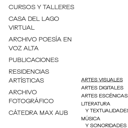
CURSOS Y TALLERES
CASA DEL LAGO
VIRTUAL
ARCHIVO POESÍA EN
VOZ ALTA
PUBLICACIONES
RESIDENCIAS
ARTES VISUALES
ARTÍSTICAS
ARTES DIGITALES
ARCHIVO
ARTES ESCÉNICAS
FOTOGRÁFICO
LITERATURA
Y TEXTUALIDADE
CÁTEDRA MAX AUB
MÚSICA
Y SONORIDADES