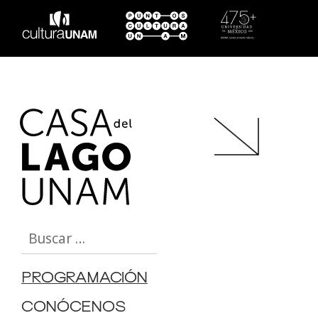
Buscar:
PROGRAMACIÓN
CONÓCENOS