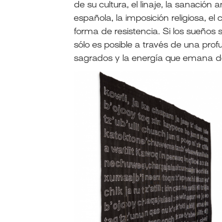
de su cultura, el linaje, la sanación 
española, la imposición religiosa, e
forma de resistencia. Si los sueños
sólo es posible a través de una prof
sagrados y la energía que emana de