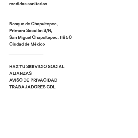
medidas sanitarias
Bosque de Chapultepec,
Primera Sección S/N,
San Miguel Chapultepec, 11850
Ciudad de México
HAZ TU SERVICIO SOCIAL
ALIANZAS
AVISO DE PRIVACIDAD
TRABAJADORES CDL