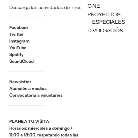
CINE
Descarga las actividades del mes
PROYECTOS
ESPECIALES
Facebook
DIVULGACIÓN
Twitter
Instagram
YouTube
Spotify
SoundCloud
Newsletter
Atención a medios
Convocatoria a voluntaries
PLANEA TU VISITA
Horarios: miércoles a domingo /
11:00 a 18:00, respetando todas las