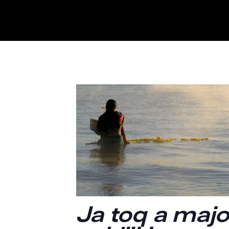
Ja toq a maj