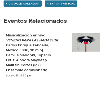
+ GOOGLE CALENDAR
+ EXPORTAR ICAL
Eventos Relacionados
Musicalización en vivo
VENENO PARA LAS HADAS
(Dir.
Carlos Enrique Taboada,
México, 1986, 90 min)
Camille Mandoki, Topacio
Ortiz, Alondra Máynez y
Malitzin Cortés (MX)
Ensamble comisionado
agosto 15 | 6:30 pm