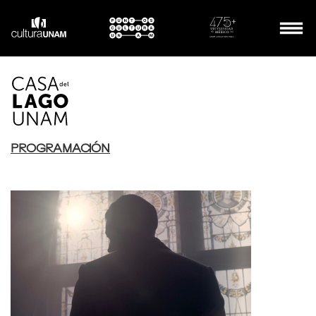
PROGRAMACIÓN