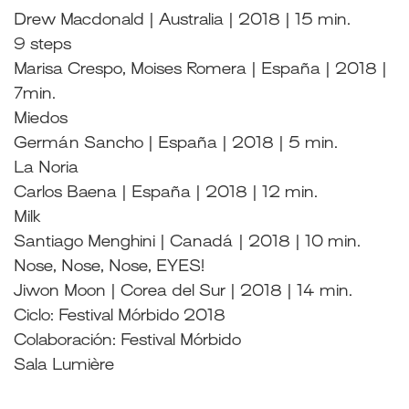
Drew Macdonald | Australia | 2018 | 15 min.
9 steps
Marisa Crespo, Moises Romera | España | 2018 |
7min.
Miedos
Germán Sancho | España | 2018 | 5 min.
La Noria
Carlos Baena | España | 2018 | 12 min.
Milk
Santiago Menghini | Canadá | 2018 | 10 min.
Nose, Nose, Nose, EYES!
Jiwon Moon | Corea del Sur | 2018 | 14 min.
Ciclo: Festival Mórbido 2018
Colaboración: Festival Mórbido
Sala Lumière