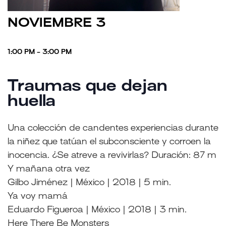
NOVIEMBRE 3
1:00 PM - 3:00 PM
Traumas que dejan
huella
Una colección de candentes experiencias durante
la niñez que tatúan el subconsciente y corroen la
inocencia. ¿Se atreve a revivirlas? Duración: 87 m
Y mañana otra vez
Gilbo Jiménez | México | 2018 | 5 min.
Ya voy mamá
Eduardo Figueroa | México | 2018 | 3 min.
Here There Be Monsters