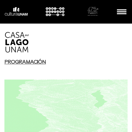
PROGRAMACIÓN