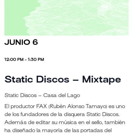
JUNIO 6
12:00 PM - 1:30 PM
Static Discos – Mixtape
Static Discos – Casa del Lago
El productor FAX (Rubén Alonso Tamayo) es uno
de los fundadores de la disquera Static Discos.
Además de editar su música en el sello, también
ha diseñado la mayoría de las portadas del