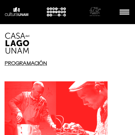
PROGRAMACIÓN