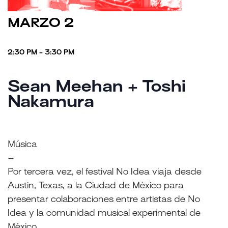
MARZO 2
2:30 PM - 3:30 PM
Sean Meehan + Toshi
Nakamura
Música
–
Por tercera vez, el festival No Idea viaja desde
Austin, Texas, a la Ciudad de México para
presentar colaboraciones entre artistas de No
Idea y la comunidad musical experimental de
México.