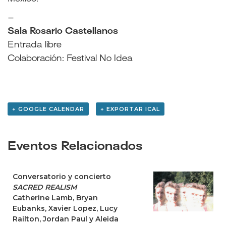
–
Sala Rosario Castellanos
Entrada libre
Colaboración: Festival No Idea
+ GOOGLE CALENDAR
+ EXPORTAR ICAL
Eventos Relacionados
Conversatorio y concierto
SACRED REALISM
Catherine Lamb, Bryan
Eubanks, Xavier Lopez, Lucy
Railton, Jordan Paul y Aleida