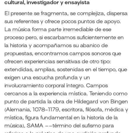
cultural, investigador y ensayista
El presente se fragmenta, se complejiza, dispersa
sus referentes y ofrece pocos puntos de apoyo.
La música forma parte irremediable de ese
proceso pero, si escarbamos suficientemente en
la historia y acompañamos su abanico de
propuestas, encontramos campos sonoros que
ofrecen experiencias sensitivas de otro tipo:
extendidas, amplias, sostenidas en el tiempo, que
exigen una escucha profunda y un
involucramiento corporal íntegro. Campos
cercanos a la experiencia mística. Teniendo como
punto de partida la obra de Hildegard von Bingen
(Alemania, 1078-1179, escritora, filósofa, médica y
mística, figura fundamental en la historia de la
música), SAMA ––término del sufismo para