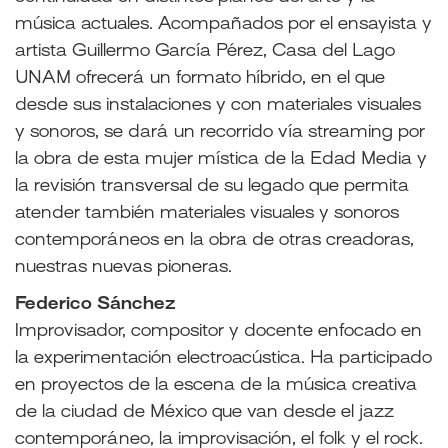
música actuales. Acompañados por el ensayista y
artista Guillermo García Pérez, Casa del Lago
UNAM ofrecerá un formato híbrido, en el que
desde sus instalaciones y con materiales visuales
y sonoros, se dará un recorrido vía streaming por
la obra de esta mujer mística de la Edad Media y
la revisión transversal de su legado que permita
atender también materiales visuales y sonoros
contemporáneos en la obra de otras creadoras,
nuestras nuevas pioneras.
Federico Sánchez
Improvisador, compositor y docente enfocado en
la experimentación electroacústica. Ha participado
en proyectos de la escena de la música creativa
de la ciudad de México que van desde el jazz
contemporáneo, la improvisación, el folk y el rock.