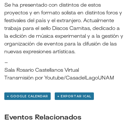
Se ha presentado con distintos de estos
proyectos y en formato solista en distintos foros y
festivales del país y el extranjero. Actualmente
trabaja para el sello Discos Carnitas, dedicado a
la edición de música experimental y a la gestión y
organización de eventos para la difusión de las
nuevas expresiones artísticas.
–
Sala Rosario Castellanos Virtual
Transmisión por Youtube/CasadelLagoUNAM
+ GOOGLE CALENDAR
+ EXPORTAR ICAL
Eventos Relacionados