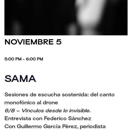
NOVIEMBRE 5
5:00 PM - 6:00 PM
SAMA
Sesiones de escucha sostenida: del canto
monofónico al drone
6/8 – Vínculos desde lo invisible.
Entrevista con Federico Sánchez
Con Guillermo García Pérez, periodista