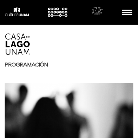
PROGRAMACIÓN