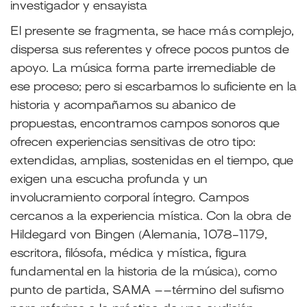
investigador y ensayista
El presente se fragmenta, se hace más complejo,
dispersa sus referentes y ofrece pocos puntos de
apoyo. La música forma parte irremediable de
ese proceso; pero si escarbamos lo suficiente en la
historia y acompañamos su abanico de
propuestas, encontramos campos sonoros que
ofrecen experiencias sensitivas de otro tipo:
extendidas, amplias, sostenidas en el tiempo, que
exigen una escucha profunda y un
involucramiento corporal íntegro. Campos
cercanos a la experiencia mística. Con la obra de
Hildegard von Bingen (Alemania, 1078-1179,
escritora, filósofa, médica y mística, figura
fundamental en la historia de la música), como
punto de partida, SAMA ––término del sufismo