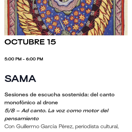
OCTUBRE 15
5:00 PM - 6:00 PM
SAMA
Sesiones de escucha sostenida: del canto
monofónico al drone
5/8 – Ad canto. La voz como motor del
pensamiento
Con Guillermo García Pérez, periodista cultural,