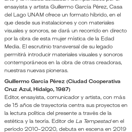
ensayista y artista Guillermo García Pérez, Casa
del Lago UNAM ofrece un formato híbrido, en el
que desde sus instalaciones y con materiales
visuales y sonoros, se dará un recorrido en directo
por la obra de esta mujer mística de la Edad
Media. El escrutinio transversal de su legado
permitirá introducir materiales visuales y sonoros
contemporáneos en la obra de otras creadoras,
nuestras nuevas pioneras.
Guillermo García Pérez (Ciudad Cooperativa
Cruz Azul, Hidalgo, 1987)
Editor, ensayista, comunicador y artista, con más
de 15 años de trayectoria centra sus proyectos en
la lectura política del presente a través de la
estética y la teoría. Editor de
La Tempestad
en el
período 2010-2020, debuta en escena en 2019