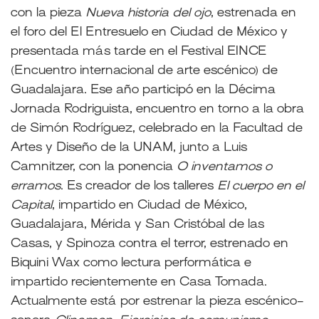
con la pieza
Nueva historia del ojo
, estrenada en
el foro del El Entresuelo en Ciudad de México y
presentada más tarde en el Festival EINCE
(Encuentro internacional de arte escénico) de
Guadalajara. Ese año participó en la Décima
Jornada Rodriguista, encuentro en torno a la obra
de Simón Rodríguez, celebrado en la Facultad de
Artes y Diseño de la UNAM, junto a Luis
Camnitzer, con la ponencia
O inventamos o
erramos
. Es creador de los talleres
El cuerpo en el
Capital
, impartido en Ciudad de México,
Guadalajara, Mérida y San Cristóbal de las
Casas, y Spinoza contra el terror, estrenado en
Biquini Wax como lectura performática e
impartido recientemente en Casa Tomada.
Actualmente está por estrenar la pieza escénico-