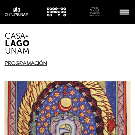
PROGRAMACIÓN