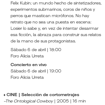
Felix Kubin; un mundo hecho de sintetizadores,
experimentos submarinos, coros de niños y
perros que mastican micrófonos. No hay
retrato que no sea una puesta en escena:
Losier lo sabe y, en vez de intentar desarmar
esa ficción, la abraza para construir sus relatos
de la mano de sus protagonistas.
Sábado 6 de abril | 18:00
Foro Alicia Urreta
Concierto en vivo
Sábado 6 de abril | 19:00
Foro Alicia Urreta
♦ CINE | Selección de cortometrajes
-The Ontological Cowboy
| 2005 | 16 min