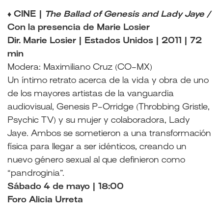
♦ CINE |
The Ballad of Genesis and Lady Jaye /
Con la presencia de Marie Losier
Dir. Marie Losier | Estados Unidos | 2011 | 72
min
Modera: Maximiliano Cruz (CO-MX)
Un íntimo retrato acerca de la vida y obra de uno
de los mayores artistas de la vanguardia
audiovisual, Genesis P-Orridge (Throbbing Gristle,
Psychic TV) y su mujer y colaboradora, Lady
Jaye. Ambos se sometieron a una transformación
física para llegar a ser idénticos, creando un
nuevo género sexual al que definieron como
“pandroginia”.
Sábado 4 de mayo | 18:00
Foro Alicia Urreta