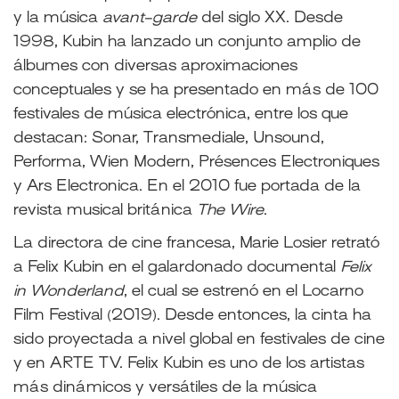
y la música
avant-garde
del siglo XX. Desde
1998, Kubin ha lanzado un conjunto amplio de
álbumes con diversas aproximaciones
conceptuales y se ha presentado en más de 100
festivales de música electrónica, entre los que
destacan: Sonar, Transmediale, Unsound,
Performa, Wien Modern, Présences Electroniques
y Ars Electronica. En el 2010 fue portada de la
revista musical británica
The Wire
.
La directora de cine francesa, Marie Losier retrató
a Felix Kubin en el galardonado documental
Felix
in Wonderland
, el cual se estrenó
en el Locarno
Film Festival (2019). Desde entonces, la cinta ha
sido proyectada a nivel global en festivales de cine
y en ARTE TV. Felix Kubin es uno de los artistas
más dinámicos y versátiles de la música