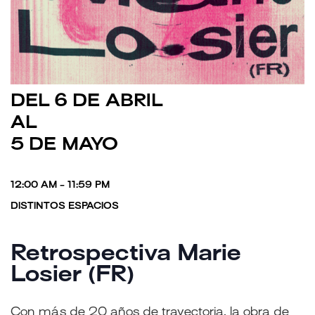
DEL 6 DE ABRIL
AL
5 DE MAYO
12:00 AM - 11:59 PM
DISTINTOS ESPACIOS
Retrospectiva Marie
Losier (FR)
Con más de 20 años de trayectoria, la obra de