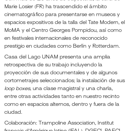
Marie Losier (FR) ha trascendido el ámbito
cinematográfico para presentarse en museos y
espacios expositivos de la talla del Tate Modern, el
MoMA y el Centro Georges Pompidou, así como
en festivales internacionales de reconocido
prestigio en ciudades como Berlín y Rotterdam.
Casa del Lago UNAM presenta una amplia
retrospectiva de su trabajo incluyendo la
proyección de sus documentales y de algunos
cortometrajes seleccionados; la instalación de sus
loop boxes
, una clase magistral y una charla,
entre otras actividades tanto en nuestro recinto
como en espacios alternos, dentro y fuera de la
ciudad.
Colaboración: Trampoline Association, Institut