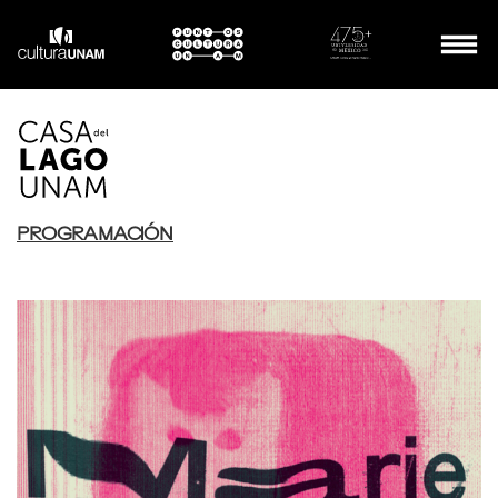
PROGRAMACIÓN