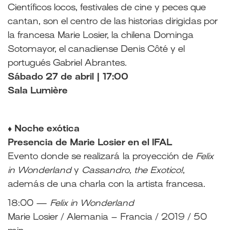
Científicos locos, festivales de cine y peces que
cantan, son el centro de las historias dirigidas por
la francesa Marie Losier, la chilena Dominga
Sotomayor, el canadiense Denis Côté y el
portugués Gabriel Abrantes.
Sábado 27 de abril | 17:00
Sala Lumière
♦ Noche exótica
Presencia de Marie Losier en el IFAL
Evento donde se realizará la proyección de
Felix
in Wonderland
y
Cassandro, the Exotico!
,
además de una charla con la artista francesa.
18:00 —
Felix in Wonderland
Marie Losier / Alemania – Francia / 2019 / 50