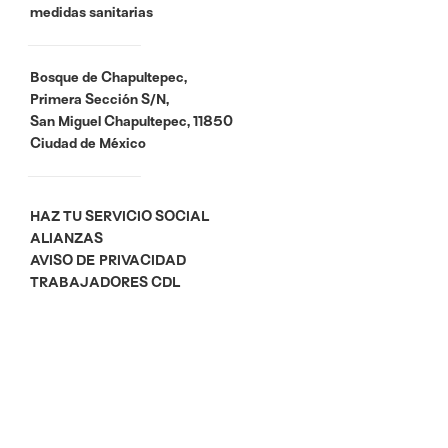
medidas sanitarias
Bosque de Chapultepec,
Primera Sección S/N,
San Miguel Chapultepec, 11850
Ciudad de México
HAZ TU SERVICIO SOCIAL
ALIANZAS
AVISO DE PRIVACIDAD
TRABAJADORES CDL