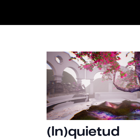
(In)quietud