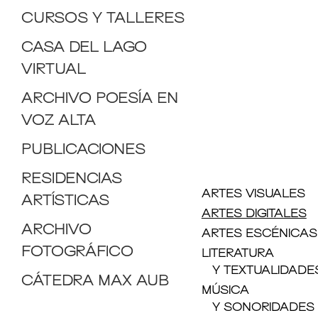
CURSOS Y TALLERES
CASA DEL LAGO
VIRTUAL
ARCHIVO POESÍA EN
VOZ ALTA
PUBLICACIONES
RESIDENCIAS
ARTES VISUALES
ARTÍSTICAS
ARTES DIGITALES
ARCHIVO
ARTES ESCÉNICAS
FOTOGRÁFICO
LITERATURA
Y TEXTUALIDADE
CÁTEDRA MAX AUB
MÚSICA
Y SONORIDADES