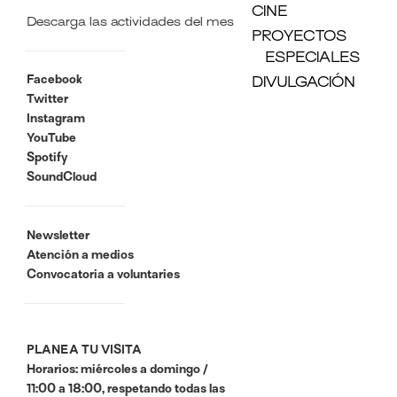
CINE
Descarga las actividades del mes
PROYECTOS
ESPECIALES
Facebook
DIVULGACIÓN
Twitter
Instagram
YouTube
Spotify
SoundCloud
Newsletter
Atención a medios
Convocatoria a voluntaries
PLANEA TU VISITA
Horarios: miércoles a domingo /
11:00 a 18:00, respetando todas las