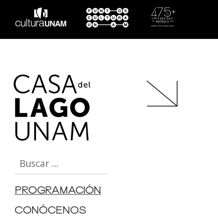
Buscar:
PROGRAMACIÓN
CONÓCENOS