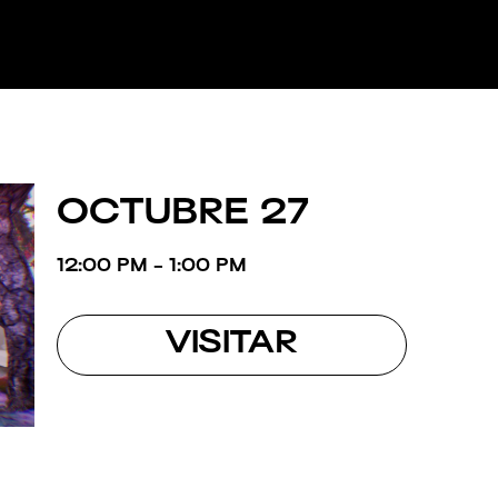
OCTUBRE 27
12:00 PM - 1:00 PM
VISITAR