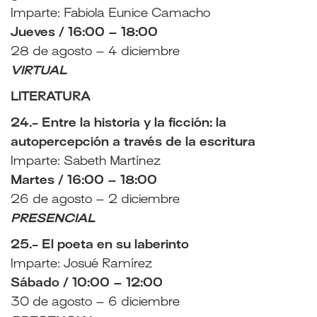
Imparte: Fabiola Eunice Camacho
Jueves / 16:00 – 18:00
28 de agosto – 4 diciembre
VIRTUAL
LITERATURA
24.- Entre la historia y la ficción: la
autopercepción a través de la escritura
Imparte: Sabeth Martínez
Martes / 16:00 – 18:00
26 de agosto – 2 diciembre
PRESENCIAL
25.- El poeta en su laberinto
Imparte: Josué Ramírez
Sábado / 10:00 – 12:00
30 de agosto – 6 diciembre