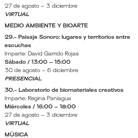
27 de agosto – 3 diciembre
VIRTUAL
MEDIO AMBIENTE Y BIOARTE
29.- Paisaje Sonoro: lugares y territorios entre
escuchas
Imparte: David Garrido Rojas
Sábado / 13:00 – 15:00
30 de agosto – 6 diciembre
PRESENCIAL
30.- Laboratorio de biomateriales creativos
Imparte: Regina Paniagua
Miércoles / 16:00 – 18:00
27 de agosto – 3 diciembre
VIRTUAL
MÚSICA