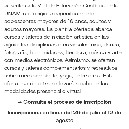
adscritos a la Red de Educación Continua de la
UNAM, son dirigidos específicamente a
adolescentes mayores de 16 años, adultos y
adultos mayores. La plantilla ofertada abarca
cursos y talleres de iniciación artística en las
siguientes disciplinas: artes visuales, cine, danza,
fotografía, humanidades, literatura, música y arte
con medios electrónicos. Asimismo, se ofertan
cursos y talleres complementarios y recreativos
sobre medioambiente, yoga, entre otros. Esta
oferta cuatrimestral se llevará a cabo en las
modalidades presencial o virtual.
→
Consulta el proceso de inscripción
Inscripciones en línea del 29 de julio al 12 de
agosto