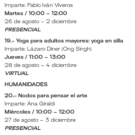
Imparte: Pablo Iván Viveros
Martes / 10:00 – 12:00
26 de agosto – 2 diciembre
PRESENCIAL
19.- Yoga para adultos mayores: yoga en silla
Imparte: Lázaro Diner (Ong Singh)
Jueves / 11:00 – 13:00
28 de agosto – 4 diciembre
VIRTUAL
HUMANIDADES
20.- Nodos para pensar el arte
Imparte: Ana Giraldi
Miércoles / 10:00 – 12:00
27 de agosto – 3 diciembre
PRESENCIAL