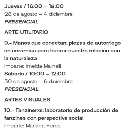
Jueves / 16:00 – 18:00
28 de agosto – 4 diciembre
PRESENCIAL
ARTE UTILITARIO
9.- Manos que conectan: piezas de autorriego
en cerámica para honrar nuestra relación con
la naturaleza
Imparte: Imelda Malinalli
Sábado / 10:00 – 12:00
30 de agosto – 6 diciembre
PRESENCIAL
ARTES VISUALES
10.- Fanzinerxs: laboratorio de producción de
fanzines con perspectiva social
Imparte: Mariana Flores