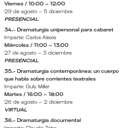
Viernes / 10:00 – 12:00
29 de agosto – 5 diciembre
PRESENCIAL
34.- Dramaturgia unipersonal para cabaret
Imparte: Carlos Alexis
Miércoles / 11:00 – 13:00
27 de agosto – 3 diciembre
PRESENCIAL
35.- Dramaturgia contemporánea: un cuerpo
que habla sobre corrientes teatrales
Imparte: Guly Miller
Martes / 16:00 – 18:00
26 de agosto – 2 diciembre
VIRTUAL
36.- Dramaturgia documental