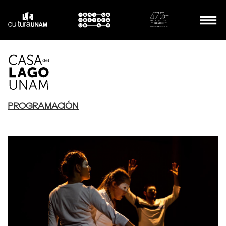
PROYECTOS
ESPECIALES
DIVULGACIÓN
PROGRAMACIÓN