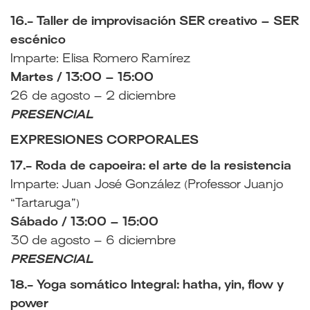
16.- Taller de improvisación SER creativo – SER
escénico
Imparte: Elisa Romero Ramírez
Martes / 13:00 – 15:00
26 de agosto – 2 diciembre
PRESENCIAL
EXPRESIONES CORPORALES
17.- Roda de capoeira: el arte de la resistencia
Imparte: Juan José González (Professor Juanjo
“Tartaruga”)
Sábado / 13:00 – 15:00
30 de agosto – 6 diciembre
PRESENCIAL
18.- Yoga somático Integral: hatha, yin, flow y
power