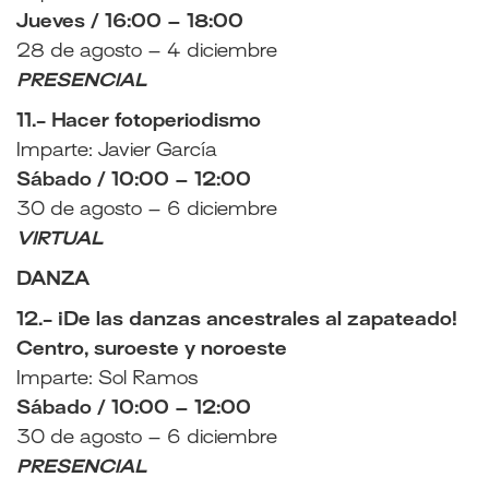
Jueves / 16:00 – 18:00
28 de agosto – 4 diciembre
PRESENCIAL
11.- Hacer fotoperiodismo
Imparte: Javier García
Sábado / 10:00 – 12:00
30 de agosto – 6 diciembre
VIRTUAL
DANZA
12.- ¡De las danzas ancestrales al zapateado!
Centro, suroeste y noroeste
Imparte: Sol Ramos
Sábado / 10:00 – 12:00
30 de agosto – 6 diciembre
PRESENCIAL