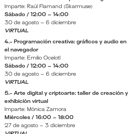
Imparte: Raúl Flamand (Skarmuse)
Sábado / 12:00 – 14:00
30 de agosto – 6 diciembre
VIRTUAL
4.- Programación creativa: gráficos y audio en
el navegador
Imparte: Emilio Ocelotl
Sábado / 12:00 – 14:00
30 de agosto – 6 diciembre
VIRTUAL
5.- Arte digital y criptoarte: taller de creación y
exhibición virtual
Imparte: Mónica Zamora
Miércoles / 16:00 – 18:00
27 de agosto – 3 diciembre
VIRTUAL