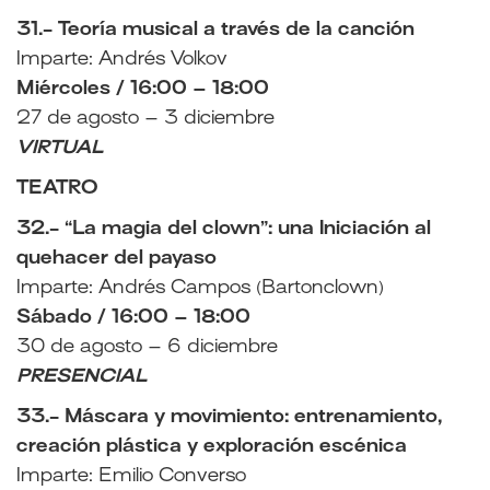
31.- Teoría musical a través de la canción
Imparte: Andrés Volkov
Miércoles / 16:00 – 18:00
27 de agosto – 3 diciembre
VIRTUAL
TEATRO
32.- “La magia del clown”: una Iniciación al
quehacer del payaso
Imparte: Andrés Campos (Bartonclown)
Sábado / 16:00 – 18:00
30 de agosto – 6 diciembre
PRESENCIAL
33.- Máscara y movimiento: entrenamiento,
creación plástica y exploración escénica
Imparte: Emilio Converso