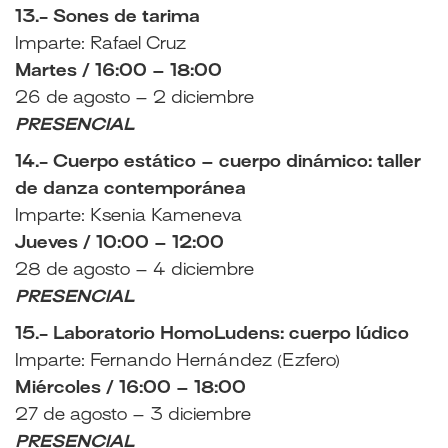
13.- Sones de tarima
Imparte: Rafael Cruz
Martes / 16:00 – 18:00
26 de agosto – 2 diciembre
PRESENCIAL
14.- Cuerpo estático – cuerpo dinámico: taller
de danza contemporánea
Imparte: Ksenia Kameneva
Jueves / 10:00 – 12:00
28 de agosto – 4 diciembre
PRESENCIAL
15.- Laboratorio HomoLudens: cuerpo lúdico
Imparte: Fernando Hernández (Ezfero)
Miércoles / 16:00 – 18:00
27 de agosto – 3 diciembre
PRESENCIAL