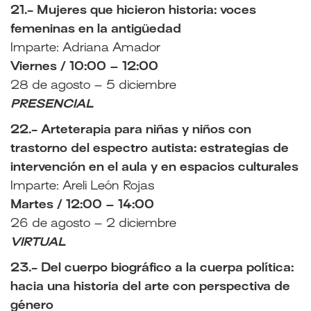
21.- Mujeres que hicieron historia: voces
femeninas en la antigüedad
Imparte: Adriana Amador
Viernes / 10:00 – 12:00
28 de agosto – 5 diciembre
PRESENCIAL
22.- Arteterapia para niñas y niños con
trastorno del espectro autista: estrategias de
intervención en el aula y en espacios culturales
Imparte: Areli León Rojas
Martes / 12:00 – 14:00
26 de agosto – 2 diciembre
VIRTUAL
23.- Del cuerpo biográfico a la cuerpa política:
hacia una historia del arte con perspectiva de
género