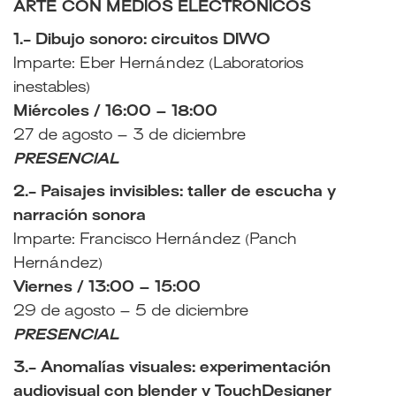
ARTE CON MEDIOS ELECTRÓNICOS
1.- Dibujo sonoro: circuitos DIWO
Imparte: Eber Hernández (Laboratorios
inestables)
Miércoles / 16:00 – 18:00
27 de agosto – 3 de diciembre
PRESENCIAL
2.- Paisajes invisibles: taller de escucha y
narración sonora
Imparte: Francisco Hernández (Panch
Hernández)
Viernes / 13:00 – 15:00
29 de agosto – 5 de diciembre
PRESENCIAL
3.- Anomalías visuales: experimentación
audiovisual con blender y TouchDesigner