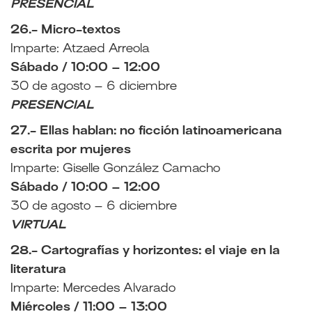
PRESENCIAL
26.- Micro-textos
Imparte: Atzaed Arreola
Sábado / 10:00 – 12:00
30 de agosto – 6 diciembre
PRESENCIAL
27.- Ellas hablan: no ficción latinoamericana
escrita por mujeres
Imparte: Giselle González Camacho
Sábado / 10:00 – 12:00
30 de agosto – 6 diciembre
VIRTUAL
28.- Cartografías y horizontes: el viaje en la
literatura
Imparte: Mercedes Alvarado
Miércoles / 11:00 – 13:00