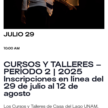
JULIO 29
10:00 AM
CURSOS Y TALLERES –
PERÍODO 2 | 2025
Inscripciones en línea del
29 de julio al 12 de
agosto
Los Cursos y Talleres de Casa del Lago UNAM,