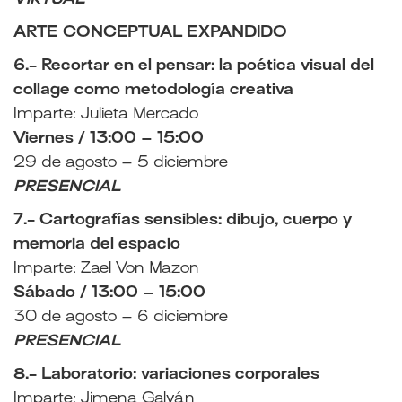
ARTE CONCEPTUAL EXPANDIDO
6.- Recortar en el pensar: la poética visual del
collage como metodología creativa
Imparte: Julieta Mercado
Viernes / 13:00 – 15:00
29 de agosto – 5 diciembre
PRESENCIAL
7.- Cartografías sensibles: dibujo, cuerpo y
memoria del espacio
Imparte: Zael Von Mazon
Sábado / 13:00 – 15:00
30 de agosto – 6 diciembre
PRESENCIAL
8.- Laboratorio: variaciones corporales
Imparte: Jimena Galván