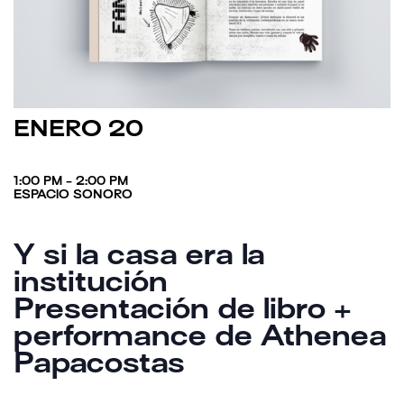
ENERO 20
1:00 PM - 2:00 PM
ESPACIO SONORO
Y si la casa era la
institución
Presentación de libro +
performance de Athenea
Papacostas