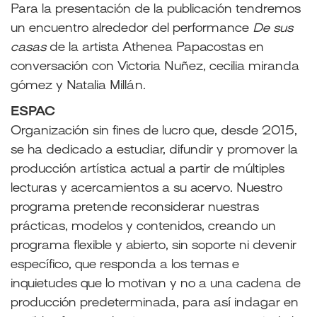
Para la presentación de la publicación tendremos
un encuentro alrededor del performance
De sus
casas
de la artista Athenea Papacostas en
conversación con Victoria Nuñez, cecilia miranda
gómez y Natalia Millán.
ESPAC
Organización sin fines de lucro que, desde 2015,
se ha dedicado a estudiar, difundir y promover la
producción artística actual a partir de múltiples
lecturas y acercamientos a su acervo. Nuestro
programa pretende reconsiderar nuestras
prácticas, modelos y contenidos, creando un
programa flexible y abierto, sin soporte ni devenir
específico, que responda a los temas e
inquietudes que lo motivan y no a una cadena de
producción predeterminada, para así indagar en