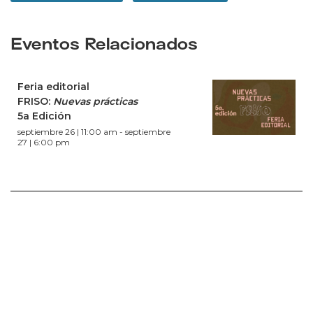
Eventos Relacionados
Feria editorial
FRISO:
Nuevas prácticas
5a Edición
septiembre 26 | 11:00 am
-
septiembre
27 | 6:00 pm