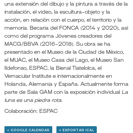
una extensión del dibujo y la pintura a través de la
instalación, el video, la escultura-objeto y la
acción, en relación con el cuerpo, el territorio y la
memoria. Becaria del FONCA (2014 y 2020), así
como del programa Jóvenes creadores del
MACG/BBVA (2016-2018). Su obra se ha
presentado en el Museo de la Ciudad de México,
el MUAC, el Museo Casa del Lago, el Museo San
Ildefonso, ESPAC, la Bienal Tlatelolca, el
Vernacular Institute e internacionalmente en
Holanda, Alemania y España. Actualmente forma
parte de Sala GAM con la exposición individual
La
luna es una piedra rota.
Colaboración: ESPAC
+ GOOGLE CALENDAR
+ EXPORTAR ICAL