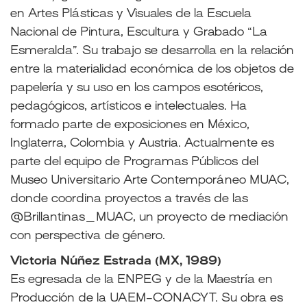
en Artes Plásticas y Visuales de la Escuela
Nacional de Pintura, Escultura y Grabado “La
Esmeralda”. Su trabajo se desarrolla en la relación
entre la materialidad económica de los objetos de
papelería y su uso en los campos esotéricos,
pedagógicos, artísticos e intelectuales. Ha
formado parte de exposiciones en México,
Inglaterra, Colombia y Austria. Actualmente es
parte del equipo de Programas Públicos del
Museo Universitario Arte Contemporáneo MUAC,
donde coordina proyectos a través de las
@Brillantinas_MUAC, un proyecto de mediación
con perspectiva de género.
Victoria Núñez Estrada (MX, 1989)
Es egresada de la ENPEG y de la Maestría en
Producción de la UAEM-CONACYT. Su obra es