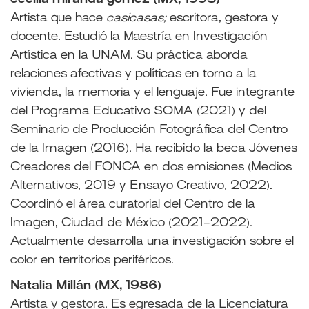
Artista que hace
casicasas;
escritora, gestora y
docente. Estudió la Maestría en Investigación
Artística en la UNAM. Su práctica aborda
relaciones afectivas y políticas en torno a la
vivienda, la memoria y el lenguaje. Fue integrante
del Programa Educativo SOMA (2021) y del
Seminario de Producción Fotográfica del Centro
de la Imagen (2016). Ha recibido la beca Jóvenes
Creadores del FONCA en dos emisiones (Medios
Alternativos, 2019 y Ensayo Creativo, 2022).
Coordinó el área curatorial del Centro de la
Imagen, Ciudad de México (2021-2022).
Actualmente desarrolla una investigación sobre el
color en territorios periféricos.
Natalia Millán (MX, 1986)
Artista y gestora. Es egresada de la Licenciatura