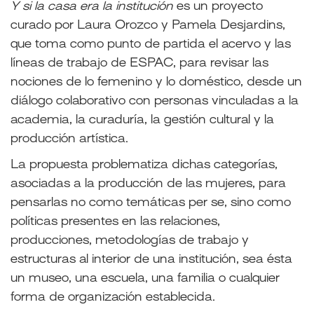
Y si la casa era la institución
es un proyecto
curado por Laura Orozco y Pamela Desjardins,
que toma como punto de partida el acervo y las
líneas de trabajo de ESPAC, para revisar las
nociones de lo femenino y lo doméstico, desde un
diálogo colaborativo con personas vinculadas a la
academia, la curaduría, la gestión cultural y la
producción artística.
La propuesta problematiza dichas categorías,
asociadas a la producción de las mujeres, para
pensarlas no como temáticas per se, sino como
políticas presentes en las relaciones,
producciones, metodologías de trabajo y
estructuras al interior de una institución, sea ésta
un museo, una escuela, una familia o cualquier
forma de organización establecida.