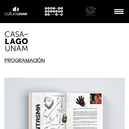
PROGRAMACIÓN