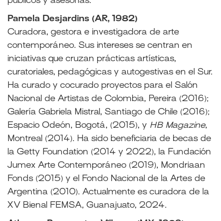
públicos y asesorías.
Pamela Desjardins (AR, 1982)
Curadora, gestora e investigadora de arte
contemporáneo. Sus intereses se centran en
iniciativas que cruzan prácticas artísticas,
curatoriales, pedagógicas y autogestivas en el Sur.
Ha curado y cocurado proyectos para el Salón
Nacional de Artistas de Colombia, Pereira (2016);
Galería Gabriela Mistral, Santiago de Chile (2016);
Espacio Odeón, Bogotá, (2015), y
HB Magazine
,
Montreal (2014). Ha sido beneficiaria de becas de
la Getty Foundation (2014 y 2022), la Fundación
Jumex Arte Contemporáneo (2019), Mondriaan
Fonds (2015) y el Fondo Nacional de la Artes de
Argentina (2010). Actualmente es curadora de la
XV Bienal FEMSA, Guanajuato, 2024.