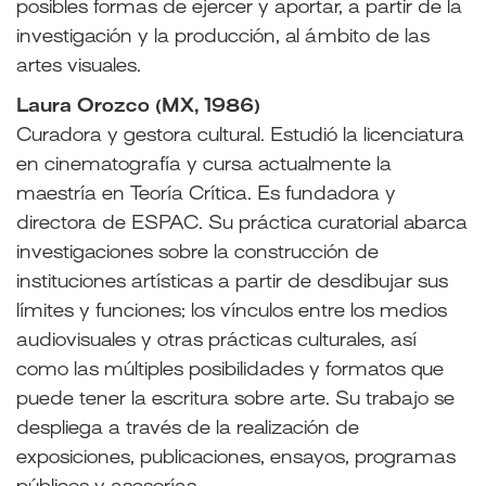
posibles formas de ejercer y aportar, a partir de la
investigación y la producción, al ámbito de las
artes visuales.
Laura Orozco (MX, 1986)
Curadora y gestora cultural. Estudió la licenciatura
en cinematografía y cursa actualmente la
maestría en Teoría Crítica. Es fundadora y
directora de ESPAC. Su práctica curatorial abarca
investigaciones sobre la construcción de
instituciones artísticas a partir de desdibujar sus
límites y funciones; los vínculos entre los medios
audiovisuales y otras prácticas culturales, así
como las múltiples posibilidades y formatos que
puede tener la escritura sobre arte. Su trabajo se
despliega a través de la realización de
exposiciones, publicaciones, ensayos, programas