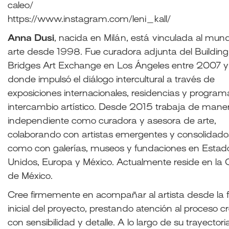
caleo/
https://www.instagram.com/leni_kall/
Anna Dusi
, nacida en Milán, está vinculada al mun
arte desde 1998. Fue curadora adjunta del Building
Bridges Art Exchange en Los Ángeles entre 2007 y
donde impulsó el diálogo intercultural a través de
exposiciones internacionales, residencias y progra
intercambio artístico. Desde 2015 trabaja de mane
independiente como curadora y asesora de arte,
colaborando con artistas emergentes y consolidados
como con galerías, museos y fundaciones en Estad
Unidos, Europa y México. Actualmente reside en la
de México.
Cree firmemente en acompañar al artista desde la 
inicial del proyecto, prestando atención al proceso cr
con sensibilidad y detalle. A lo largo de su trayectori