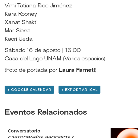
Vimi Tatiana Rico Jiménez
Kara Rooney
Xanat Shakti
Mar Sierra
Kaori Ueda
Sábado 16 de agosto | 16:00
Casa del Lago UNAM (Varios espacios)
(Foto de portada por
Laura Farneti
)
+ GOOGLE CALENDAR
+ EXPORTAR ICAL
Eventos Relacionados
Conversatorio
CARTOGRAFÍAS, PROCESOS Y