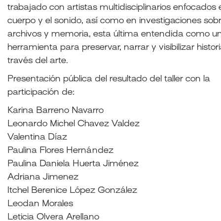
trabajado con artistas multidisciplinarios enfocados 
cuerpo y el sonido, así como en investigaciones sob
archivos y memoria, esta última entendida como u
herramienta para preservar, narrar y visibilizar histor
través del arte.
Presentación pública del resultado del taller con la
participación de:
Karina Barreno Navarro
Leonardo Michel Chavez Valdez
Valentina Díaz
Paulina Flores Hernández
Paulina Daniela Huerta Jiménez
Adriana Jimenez
Itchel Berenice López González
Leodan Morales
Leticia Olvera Arellano