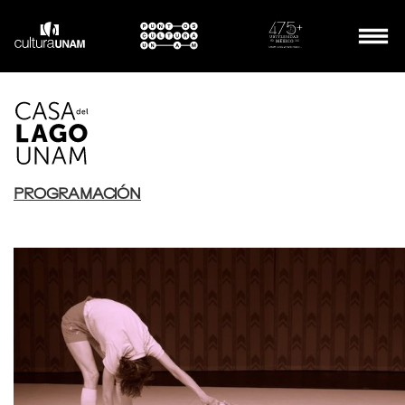
PROGRAMACIÓN