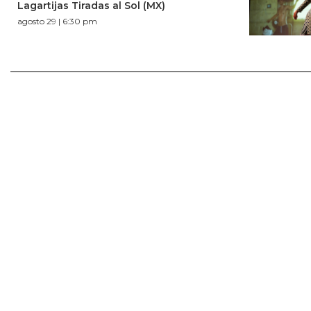
Lagartijas Tiradas al Sol (MX)
agosto 29 | 6:30 pm