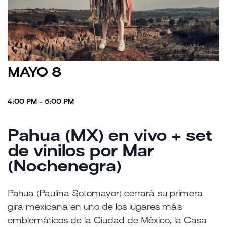
MAYO 8
4:00 PM - 5:00 PM
Pahua (MX) en vivo + set
de vinilos por Mar
(Nochenegra)
Pahua (Paulina Sotomayor) cerrará su primera
gira mexicana en uno de los lugares más
emblemáticos de la Ciudad de México, la Casa