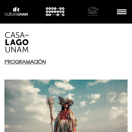
PROGRAMACIÓN