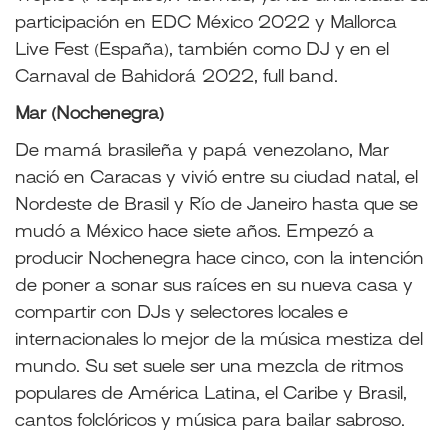
participación en EDC México 2022 y Mallorca
Live Fest (España), también como DJ y en el
Carnaval de Bahidorá 2022, full band.
Mar (Nochenegra)
De mamá brasileña y papá venezolano, Mar
nació en Caracas y vivió entre su ciudad natal, el
Nordeste de Brasil y Río de Janeiro hasta que se
mudó a México hace siete años. Empezó a
producir Nochenegra hace cinco, con la intención
de poner a sonar sus raíces en su nueva casa y
compartir con DJs y selectores locales e
internacionales lo mejor de la música mestiza del
mundo. Su set suele ser una mezcla de ritmos
populares de América Latina, el Caribe y Brasil,
cantos folclóricos y música para bailar sabroso.