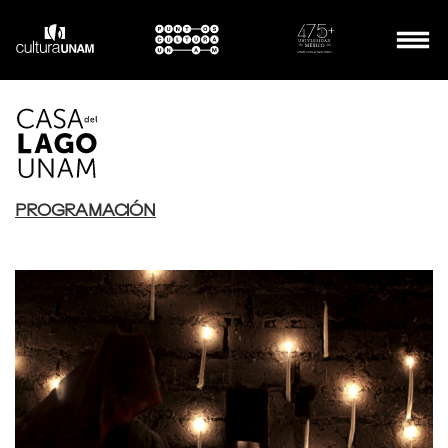
PROGRAMACIÓN