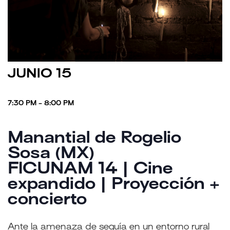
JUNIO 15
7:30 PM - 8:00 PM
Manantial de Rogelio
Sosa (MX)
FICUNAM 14 | Cine
expandido | Proyección +
concierto
Ante la amenaza de sequía en un entorno rural