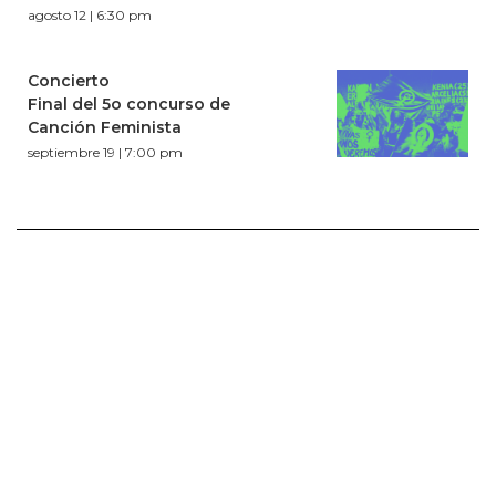
agosto 12 | 6:30 pm
Concierto
Final del 5o concurso de
Canción Feminista
septiembre 19 | 7:00 pm