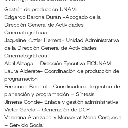
Gestión de producción UNAM:
Edgardo Barona Durán -Abogado de la
Dirección General de Actividades
Cinematográficas
Jaqueline Kuttler Herrera- Unidad Administrativa
de la Dirección General de Actividades
Cinematográficas
Abril Alzaga – Dirección Ejecutiva FICUNAM
Laura Alderete- Coordinación de producción de
programación
Fernanda Becerril – Coordinadora de gestión de
planeación y programación – Síntesis
Jimena Conde- Enlace y gestión administrativa
Víctor García – Generación de DCP
Valentina Aranzábal y Monserrat Mena Cerqueda
– Servicio Social