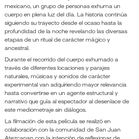
mexicano, un grupo de personas exhuma un
cuerpo en plena luz del día. La historia continúa
siguiendo su trayecto desde el ocaso hasta la
profundidad de la noche revelando las diversas
etapas de un ritual de carácter mágico y
ancestral.
Durante el recorrido del cuerpo exhumado a
través de diferentes locaciones y parajes
naturales, músicas y sonidos de carácter
experimental van adquiriendo mayor relevancia
hasta convertirse en un agente estructural y
narrativo que guía al espectador al desenlace de
este mediometraje sin diálogos.
La filmación de esta película se realizó en
colaboración con la comunidad de San Juan
Atezcapan con la intención de reflexionar de