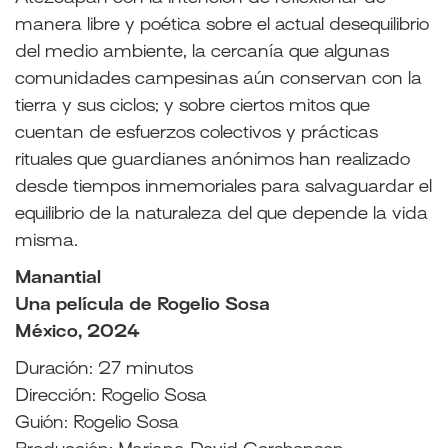
manera libre y poética sobre el actual desequilibrio
del medio ambiente, la cercanía que algunas
comunidades campesinas aún conservan con la
tierra y sus ciclos; y sobre ciertos mitos que
cuentan de esfuerzos colectivos y prácticas
rituales que guardianes anónimos han realizado
desde tiempos inmemoriales para salvaguardar el
equilibrio de la naturaleza del que depende la vida
misma.
Manantial
Una película de Rogelio Sosa
México, 2024
Duración: 27 minutos
Dirección: Rogelio Sosa
Guión: Rogelio Sosa