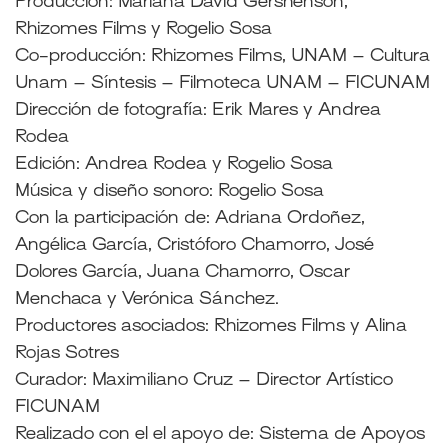
Producción: Mariana David Gershenson,
Rhizomes Films y Rogelio Sosa
Co-producción: Rhizomes Films, UNAM – Cultura
Unam – Síntesis – Filmoteca UNAM – FICUNAM
Dirección de fotografía: Erik Mares y Andrea
Rodea
Edición: Andrea Rodea y Rogelio Sosa
Música y diseño sonoro: Rogelio Sosa
Con la participación de: Adriana Ordoñez,
Angélica García, Cristóforo Chamorro, José
Dolores García, Juana Chamorro, Oscar
Menchaca y Verónica Sánchez.
Productores asociados: Rhizomes Films y Alina
Rojas Sotres
Curador: Maximiliano Cruz – Director Artístico
FICUNAM
Realizado con el el apoyo de: Sistema de Apoyos