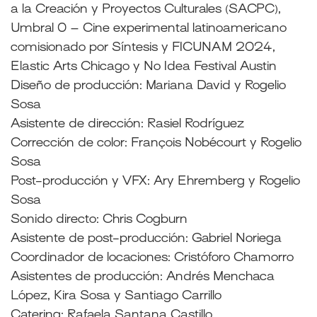
a la Creación y Proyectos Culturales (SACPC),
Umbral 0 – Cine experimental latinoamericano
comisionado por Síntesis y FICUNAM 2024,
Elastic Arts Chicago y No Idea Festival Austin
Diseño de producción: Mariana David y Rogelio
Sosa
Asistente de dirección: Rasiel Rodríguez
Corrección de color: François Nobécourt y Rogelio
Sosa
Post-producción y VFX: Ary Ehremberg y Rogelio
Sosa
Sonido directo: Chris Cogburn
Asistente de post-producción: Gabriel Noriega
Coordinador de locaciones: Cristóforo Chamorro
Asistentes de producción: Andrés Menchaca
López, Kira Sosa y Santiago Carrillo
Catering: Rafaela Santana Castillo