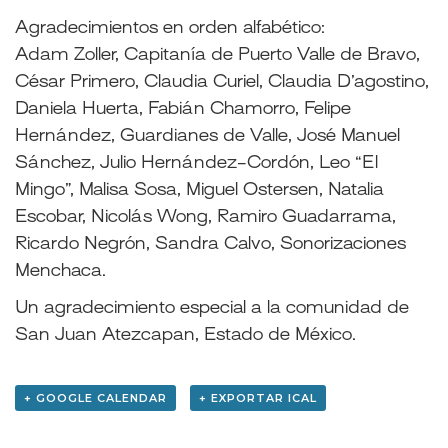
Agradecimientos en orden alfabético:
Adam Zoller, Capitanía de Puerto Valle de Bravo,
César Primero, Claudia Curiel, Claudia D’agostino,
Daniela Huerta, Fabián Chamorro, Felipe
Hernández, Guardianes de Valle, José Manuel
Sánchez, Julio Hernández-Cordón, Leo “El
Mingo”, Malisa Sosa, Miguel Ostersen, Natalia
Escobar, Nicolás Wong, Ramiro Guadarrama,
Ricardo Negrón, Sandra Calvo, Sonorizaciones
Menchaca.
Un agradecimiento especial a la comunidad de
San Juan Atezcapan, Estado de México.
+ GOOGLE CALENDAR
+ EXPORTAR ICAL