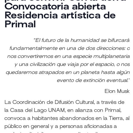
Convocatoria abierta
Residencia artística de
Primal
“El futuro de la humanidad se bifurcará
fundamentalmente
en una de dos direcciones: o
nos convertiremos en una especie multiplanetaria
y una civilización que viaja por el espacio, o nos
quedaremos atrapados en un planeta hasta algún
evento de extinción eventual.”
Elon Musk
La Coordinación de Difusión Cultural, a través de
la Casa del Lago UNAM, en alianza con Primal,
convoca a habitantes abandonados en la Tierra, al
público en general y a personas aficionadas a