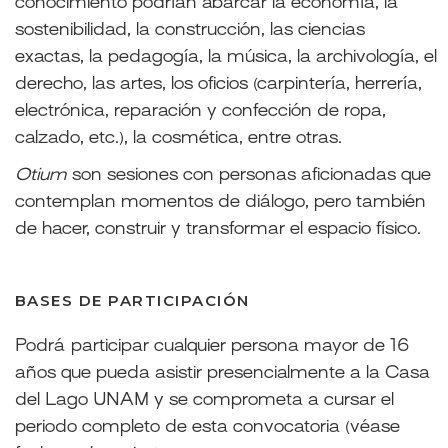
conocimiento podrían abarcar la economía, la
sostenibilidad, la construcción, las ciencias
exactas, la pedagogía, la música, la archivología, el
derecho, las artes, los oficios (carpintería, herrería,
electrónica, reparación y confección de ropa,
calzado, etc.), la cosmética, entre otras.
Otium
son sesiones con personas aficionadas que
contemplan momentos de diálogo, pero también
de hacer, construir y transformar el espacio físico.
BASES DE PARTICIPACIÓN
Podrá participar cualquier persona
mayor de 16
años
que pueda asistir presencialmente a la Casa
del Lago UNAM y se comprometa a cursar el
periodo completo de esta convocatoria (véase