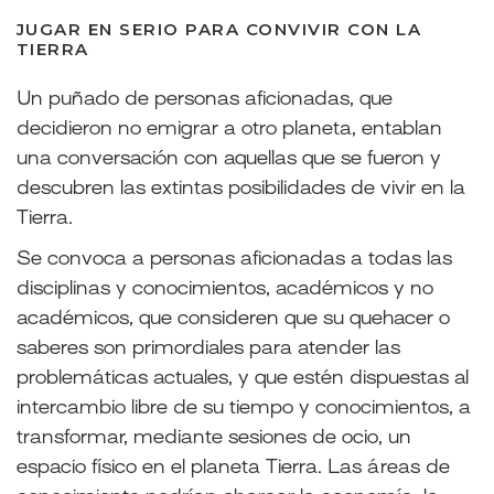
JUGAR EN SERIO PARA CONVIVIR CON LA
TIERRA
Un puñado de personas aficionadas, que
decidieron no emigrar a otro planeta, entablan
una conversación con aquellas que se fueron y
descubren las extintas posibilidades de vivir en la
Tierra.
Se convoca a personas aficionadas a todas las
disciplinas y conocimientos, académicos y no
académicos, que consideren que su quehacer o
saberes son primordiales para atender las
problemáticas actuales, y que estén dispuestas al
intercambio libre de su tiempo y conocimientos, a
transformar, mediante sesiones de ocio, un
espacio físico en el planeta Tierra. Las áreas de