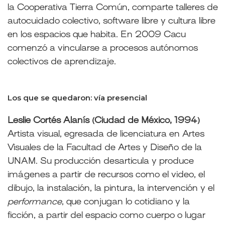
la Cooperativa Tierra Común, comparte talleres de
autocuidado colectivo, software libre y cultura libre
en los espacios que habita.
En 2009 Cacu
comenzó a vincularse a procesos autónomos
colectivos de aprendizaje.
Los que se quedaron: vía presencial
Leslie Cortés Alanís (Ciudad de México, 1994)
Artista visual, egresada de licenciatura en Artes
Visuales de la Facultad de Artes y Diseño de la
UNAM. Su producción desarticula y produce
imágenes a partir de recursos como el video, el
dibujo, la instalación, la pintura, la intervención y el
performance
, que conjugan lo cotidiano y la
ficción, a partir del espacio como cuerpo o lugar