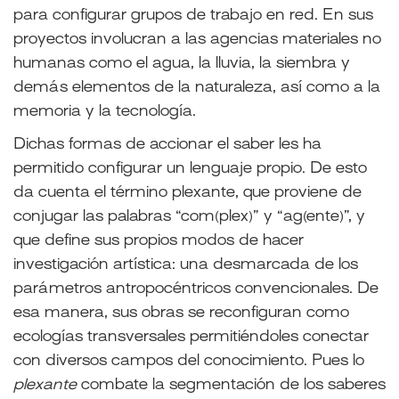
para configurar grupos de trabajo en red. En sus
proyectos involucran a las agencias materiales no
humanas como el agua, la lluvia, la siembra y
demás elementos de la naturaleza, así como a la
memoria y la tecnología.
Dichas formas de accionar el saber les ha
permitido configurar un lenguaje propio. De esto
da cuenta el término plexante, que proviene de
conjugar las palabras “com(plex)” y “ag(ente)”, y
que define sus propios modos de hacer
investigación artística: una desmarcada de los
parámetros antropocéntricos convencionales. De
esa manera, sus obras se reconfiguran como
ecologías transversales permitiéndoles conectar
con diversos campos del conocimiento. Pues lo
plexante
combate la segmentación de los saberes