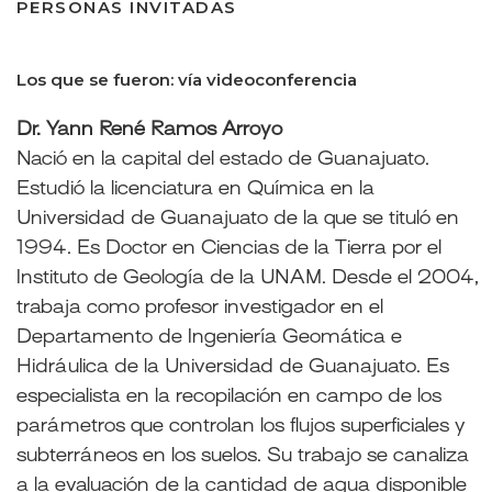
PERSONAS INVITADAS
Los que se fueron: vía videoconferencia
Dr. Yann René Ramos Arroyo
Nació en la capital del estado de Guanajuato.
Estudió la licenciatura en Química en la
Universidad de Guanajuato de la que se tituló en
1994. Es Doctor en Ciencias de la Tierra por el
Instituto de Geología de la UNAM. Desde el 2004,
trabaja como profesor investigador en el
Departamento de Ingeniería Geomática e
Hidráulica de la Universidad de Guanajuato. Es
especialista en la recopilación en campo de los
parámetros que controlan los flujos superficiales y
subterráneos en los suelos. Su trabajo se canaliza
a la evaluación de la cantidad de agua disponible