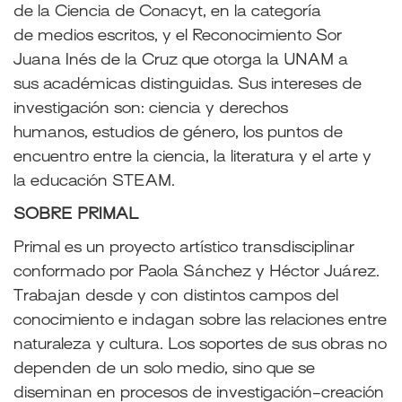
de la Ciencia de Conacyt, en la categoría
de
medios escritos, y el Reconocimiento Sor
Juana Inés de la Cruz que otorga la UNAM a
sus
académicas distinguidas. Sus intereses de
investigación son: ciencia y derechos
humanos,
estudios de género, los puntos de
encuentro entre la ciencia, la literatura y el arte y
la
educación STEAM.
SOBRE PRIMAL
Primal es un proyecto artístico transdisciplinar
conformado por Paola Sánchez y Héctor Juárez.
Trabajan desde y con distintos campos del
conocimiento e indagan sobre las relaciones entre
naturaleza y cultura. Los soportes de sus obras no
dependen de un solo medio, sino que se
diseminan en procesos de investigación-creación