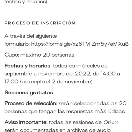
fechas y horarios).
PROCESO DE INSCRIPCIÓN
A través del siguiente
formulario:
https://forms.gle/xz6TM1Zm5y7eMiXu8
Cupo:
máximo 20 personas
Fechas y horarios
: todos los miércoles de
septiembre a noviembre del 2022, de 14:00 a
17:00 h (excepto el 2 de noviembre).
Sesiones gratuitas
Proceso de selección:
serán seleccionadas las 20
personas que tengan las respuestas más lúdicas.
Aviso importante:
todas las sesiones de
Otium
serán documentadas en archivos de audio,