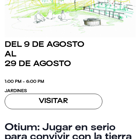
DEL 9 DE AGOSTO
AL
29 DE AGOSTO
1:00 PM - 6:00 PM
JARDINES
VISITAR
Otium: Jugar en serio
para convivir con la tierra