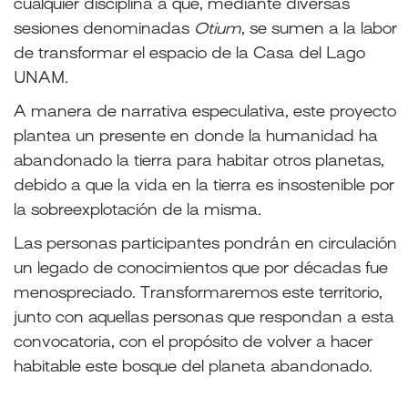
cualquier disciplina a que, mediante diversas
sesiones denominadas
Otium
,
se sumen a la labor
de transformar el espacio de la Casa del Lago
UNAM.
A manera de narrativa especulativa, este proyecto
plantea un presente en donde la humanidad ha
abandonado la tierra para habitar otros planetas,
debido a que la vida en la tierra es insostenible por
la sobreexplotación de la misma.
Las personas participantes pondrán en circulación
un legado de conocimientos que por décadas fue
menospreciado. Transformaremos este territorio,
junto con aquellas personas que respondan a esta
convocatoria, con el propósito de volver a hacer
habitable este bosque del planeta abandonado.