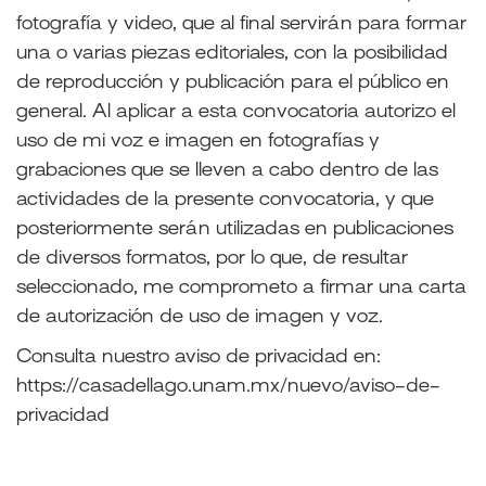
fotografía y video, que al final servirán para formar
una o varias piezas editoriales, con la posibilidad
de reproducción y publicación para el público en
general.
Al aplicar a esta convocatoria autorizo el
uso de mi voz e imagen en fotografías y
grabaciones que se lleven a cabo dentro de las
actividades de la presente convocatoria, y que
posteriormente serán utilizadas en publicaciones
de diversos formatos, por lo que, de resultar
seleccionado, me comprometo a firmar una carta
de autorización de uso de imagen y voz.
Consulta nuestro aviso de privacidad en:
https://casadellago.unam.mx/nuevo/aviso-de-
privacidad