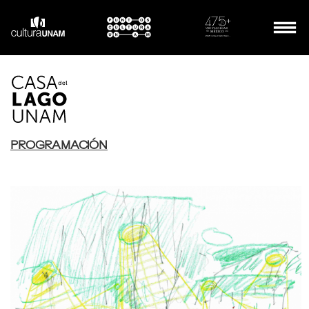
PROGRAMACIÓN