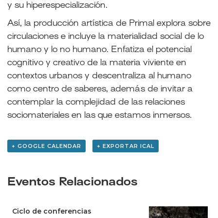
y su hiperespecialización.
Así, la producción artística de Primal explora sobre
circulaciones e incluye la materialidad social de lo
humano y lo no humano. Enfatiza el potencial
cognitivo y creativo de la materia viviente en
contextos urbanos y descentraliza al humano
como centro de saberes, además de invitar a
contemplar la complejidad de las relaciones
sociomateriales en las que estamos inmersos.
+ GOOGLE CALENDAR
+ EXPORTAR ICAL
Eventos Relacionados
Ciclo de conferencias