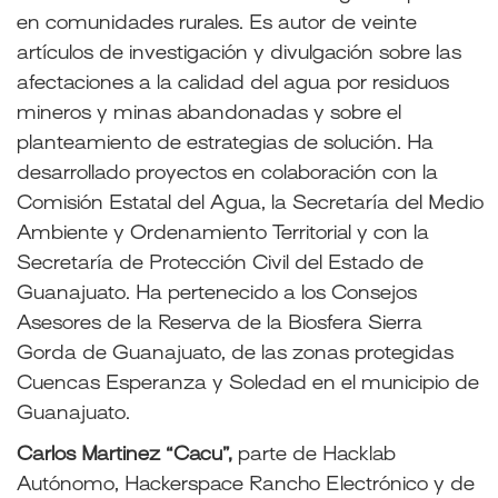
en comunidades rurales. Es autor de veinte
artículos de investigación y divulgación sobre las
afectaciones a la calidad del agua por residuos
mineros y minas abandonadas y sobre el
planteamiento de estrategias de solución. Ha
desarrollado proyectos en colaboración con la
Comisión Estatal del Agua, la Secretaría del Medio
Ambiente y Ordenamiento Territorial y con la
Secretaría de Protección Civil del Estado de
Guanajuato. Ha pertenecido a los Consejos
Asesores de la Reserva de la Biosfera Sierra
Gorda de Guanajuato, de las zonas
protegidas
Cuencas Esperanza y Soledad en el municipio de
Guanajuato.
Carlos Martinez “Cacu”,
parte de Hacklab
Autónomo, Hackerspace Rancho Electrónico y de