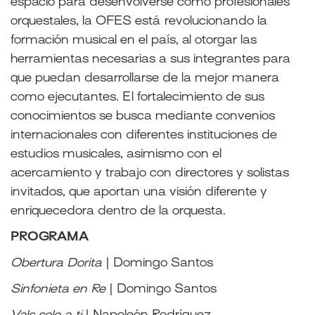
espacio para desenvolverse como profesionales
orquestales, la OFES está revolucionando la
formación musical en el país, al otorgar las
herramientas necesarias a sus integrantes para
que puedan desarrollarse de la mejor manera
como ejecutantes. El fortalecimiento de sus
conocimientos se busca mediante convenios
internacionales con diferentes instituciones de
estudios musicales, asimismo con el
acercamiento y trabajo con directores y solistas
invitados, que aportan una visión diferente y
enriquecedora dentro de la orquesta.
PROGRAMA
Obertura Dorita
|
Domingo Santos
Sinfonieta en Re
|
Domingo Santos