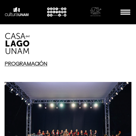
PROGRAMACIÓN