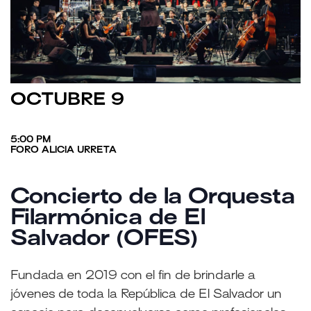
OCTUBRE 9
5:00 PM
FORO ALICIA URRETA
Concierto de la Orquesta
Filarmónica de El
Salvador (OFES)
Fundada en 2019 con el fin de brindarle a
jóvenes de toda la República de El Salvador un