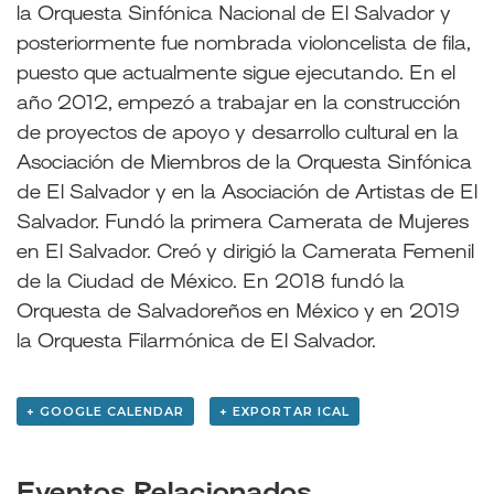
la Orquesta Sinfónica Nacional de El Salvador y
posteriormente fue nombrada violoncelista de fila,
puesto que actualmente sigue ejecutando. En el
año 2012, empezó a trabajar en la construcción
de proyectos de apoyo y desarrollo cultural en la
Asociación de Miembros de la Orquesta Sinfónica
de El Salvador y en la Asociación de Artistas de El
Salvador. Fundó la primera Camerata de Mujeres
en El Salvador. Creó y dirigió la Camerata Femenil
de la Ciudad de México. En 2018 fundó la
Orquesta de Salvadoreños en México y en 2019
la Orquesta Filarmónica de El Salvador.
+ GOOGLE CALENDAR
+ EXPORTAR ICAL
Eventos Relacionados