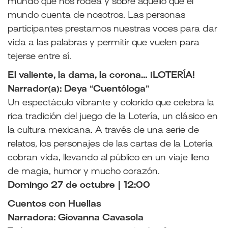
mundo que nos rodea y sobre aquello que el
mundo cuenta de nosotros. Las personas
participantes prestamos nuestras voces para dar
vida a las palabras y permitir que vuelen para
tejerse entre sí.
El valiente, la dama, la corona… ¡LOTERÍA!
Narrador(a): Deya “Cuentóloga”
Un espectáculo vibrante y colorido que celebra la
rica tradición del juego de la Lotería, un clásico en
la cultura mexicana. A través de una serie de
relatos, los personajes de las cartas de la Lotería
cobran vida, llevando al público en un viaje lleno
de magia, humor y mucho corazón.
Domingo 27 de octubre | 12:00
Cuentos con Huellas
Narradora: Giovanna Cavasola