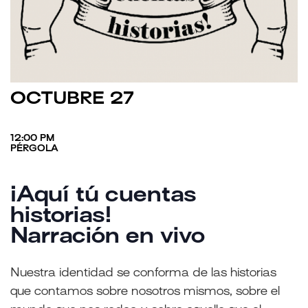
OCTUBRE 27
12:00 PM
PÉRGOLA
¡Aquí tú cuentas
historias!
Narración en vivo
Nuestra identidad se conforma de las historias
que contamos sobre nosotros mismos, sobre el