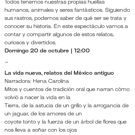
Todos tenemos nuestras propias huellas
humanos, animales y seres fantásticos. Siguiendo
sus rastros, podemos saber de qué ser se trata y
conocer su historia. En este espectáculo vamos a
contar y compartir algunos de estos relatos,
curiosos y divertidos.
Domingo 20 de octubre | 12:00
–
La vida nueva, relatos del México antiguo
Narradora: Hena Carolina
Mitos y cuentos de tradición oral que narran cómo
volvió a nacer la vida en la
Tierra, de la astucia de un grillo y la arrogancia de
un jaguar, de los amores de un
coyote tonto y la fuerza de un árbol de flores que
nos lleva a soñar con los ojos