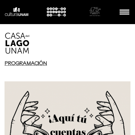
PROGRAMACIÓN