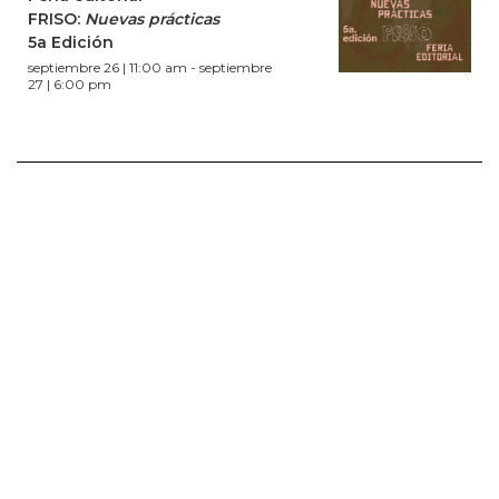
FRISO:
Nuevas prácticas
5a Edición
septiembre 26 | 11:00 am
-
septiembre
27 | 6:00 pm