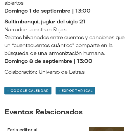
abiertos.
Domingo 1 de septiembre | 13:00
Saltimbanqui, juglar del siglo 21
Narrador: Jonathan Rojas
Relatos hilvanados entre cuentos y canciones que
un “cuentacuentos cuántico” comparte en la
búsqueda de una armonización humana.
Domingo 8 de septiembre | 13:00
Colaboración: Universo de Letras
+ GOOGLE CALENDAR
+ EXPORTAR ICAL
Eventos Relacionados
Feria editorial