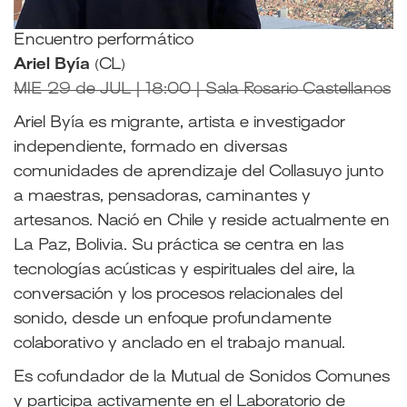
Encuentro performático
Ariel Byía
(CL)
MIE 29 de JUL | 18:00 | Sala Rosario Castellanos
Ariel Byía es migrante, artista e investigador
independiente, formado en diversas
comunidades de aprendizaje del Collasuyo junto
a maestras, pensadoras, caminantes y
artesanos. Nació en Chile y reside actualmente en
La Paz, Bolivia. Su práctica se centra en las
tecnologías acústicas y espirituales del aire, la
conversación y los procesos relacionales del
sonido, desde un enfoque profundamente
colaborativo y anclado en el trabajo manual.
Es cofundador de la Mutual de Sonidos Comunes
y participa activamente en el Laboratorio de