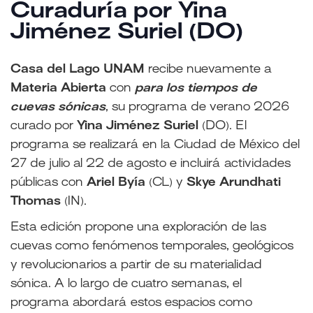
Curaduría por Yina
Jiménez Suriel (DO)
Casa del Lago UNAM
recibe nuevamente a
Materia Abierta
con
para los tiempos de
cuevas sónicas
, su programa de verano 2026
curado por
Yina Jiménez Suriel
(DO). El
programa se realizará en la Ciudad de México del
27 de julio al 22 de agosto e incluirá actividades
públicas con
Ariel Byía
(CL) y
Skye Arundhati
Thomas
(IN).
Esta edición propone una exploración de las
cuevas como fenómenos temporales, geológicos
y revolucionarios a partir de su materialidad
sónica. A lo largo de cuatro semanas, el
programa abordará estos espacios como