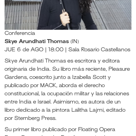
Conferencia
Skye Arundhati Thomas
(IN)
JUE 6 de AGO | 18:00 | Sala Rosario Castellanos
Skye Arundhati Thomas es escritora y editora
originaria de India. Su libro más reciente, Pleasure
Gardens, coescrito junto a Izabella Scott y
publicado por MACK, aborda el derecho
constitucional, la ocupación militar y las relaciones
entre India e Israel. Asimismo, es autora de un
libro dedicado a la pintora Lalitha Lajmi, editado
por Sternberg Press.
Su primer libro publicado por Floating Opera