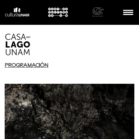
PROGRAMACIÓN