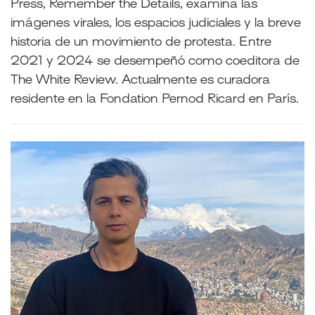
Press, Remember the Details, examina las
imágenes virales, los espacios judiciales y la breve
historia de un movimiento de protesta. Entre
2021 y 2024 se desempeñó como coeditora de
The White Review. Actualmente es curadora
residente en la Fondation Pernod Ricard en París.