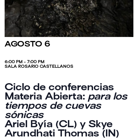
AGOSTO 6
6:00 PM - 7:00 PM
SALA ROSARIO CASTELLANOS
Ciclo de conferencias
Materia Abierta:
para los
tiempos de cuevas
sónicas
Ariel Byía (CL) y Skye
Arundhati Thomas (IN)