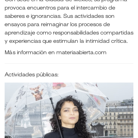
provoca encuentros para el intercambio de
saberes e ignorancias. Sus actividades son
ensayos para reimaginar los procesos de
aprendizaje como responsabilidades compartidas
y experiencias que estimulan la intimidad crítica.
Más información en
materiaabierta.com
Actividades públicas: