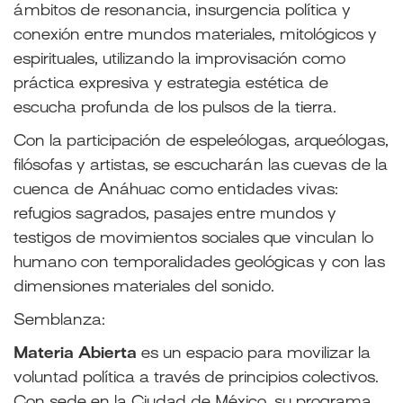
ámbitos de resonancia, insurgencia política y
conexión entre mundos materiales, mitológicos y
espirituales, utilizando la improvisación como
práctica expresiva y estrategia estética de
escucha profunda de los pulsos de la tierra.
Con la participación de espeleólogas, arqueólogas,
filósofas y artistas, se escucharán las cuevas de la
cuenca de Anáhuac como entidades vivas:
refugios sagrados, pasajes entre mundos y
testigos de movimientos sociales que vinculan lo
humano con temporalidades geológicas y con las
dimensiones materiales del sonido.
Semblanza:
Materia Abierta
es un espacio para movilizar la
voluntad política a través de principios colectivos.
Con sede en la Ciudad de México, su programa