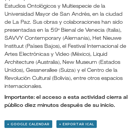
Estudios Ontológicos y Multiespecie de la
Universidad Mayor de San Andrés, en la ciudad
de La Paz. Sus obras y colaboraciones han sido
presentadas en la 59ª Bienal de Venecia (Italia),
SAVVY Contemporary (Alemania), Het Nieuwe
Instituut (Países Bajos), el Festival Internacional de
Artes Electrónicas y Video (México), Liquid
Architecture (Australia), New Museum (Estados
Unidos), Gessnerallee (Suiza) y el Centro de la
Revolución Cultural (Bolivia), entre otros espacios
internacionales.
Importante: el acceso a esta actividad cierra al
público diez minutos después de su inicio.
+ GOOGLE CALENDAR
+ EXPORTAR ICAL